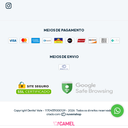
MEIOS DE PAGAMENTO
MEIOS DE ENVIO
Copyright Dental Vale - 11704331000129 - 2026. Todos os direitos reservados.