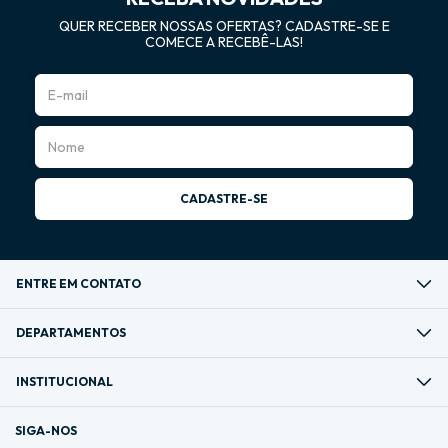
QUER RECEBER NOSSAS OFERTAS? CADASTRE-SE E
COMECE A RECEBÊ-LAS!
ENTRE EM CONTATO
DEPARTAMENTOS
INSTITUCIONAL
SIGA-NOS