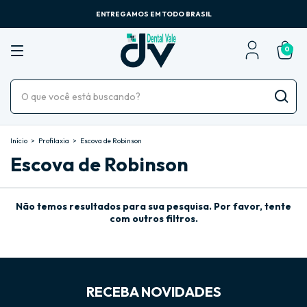
ENTREGAMOS EM TODO BRASIL
0
Início
>
Profilaxia
>
Escova de Robinson
Escova de Robinson
Não temos resultados para sua pesquisa. Por favor, tente
com outros filtros.
RECEBA NOVIDADES