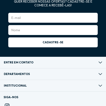
QUER RECEBER NOSSAS OFERTAS? CADASTRE-SE E
COMECE A RECEBÊ-LAS!
ENTRE EM CONTATO
DEPARTAMENTOS
INSTITUCIONAL
SIGA-NOS