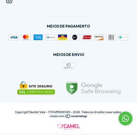
MEIOS DE PAGAMENTO
MEIOS DE ENVIO
Copyright Dental Vale - 11704331000129 - 2026. Todos os direitos reservados.