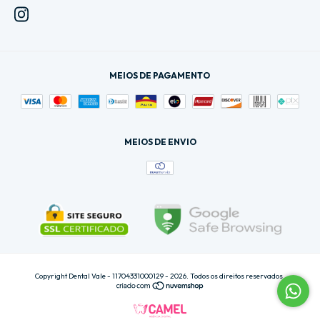
MEIOS DE PAGAMENTO
MEIOS DE ENVIO
Copyright Dental Vale - 11704331000129 - 2026. Todos os direitos reservados.