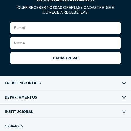
QUER RECEBER NOSSAS OFERTAS? CADASTRE-SE E
COMECE A RECEBÊ-LAS!
ENTRE EM CONTATO
DEPARTAMENTOS
INSTITUCIONAL
SIGA-NOS