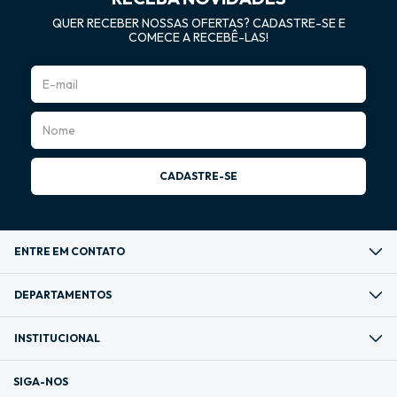
QUER RECEBER NOSSAS OFERTAS? CADASTRE-SE E
COMECE A RECEBÊ-LAS!
ENTRE EM CONTATO
DEPARTAMENTOS
INSTITUCIONAL
SIGA-NOS