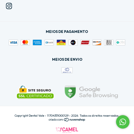
MEIOS DE PAGAMENTO
MEIOS DE ENVIO
Copyright Dental Vale - 11704331000129 - 2026. Todos os direitos reservados.