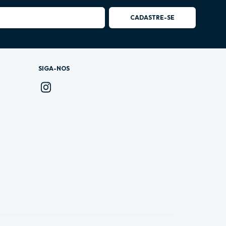
SIGA-NOS