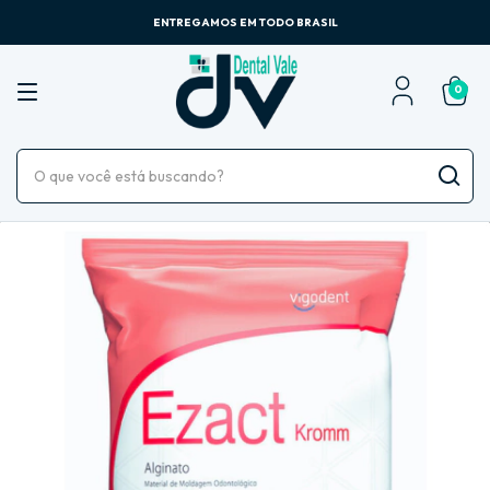
ENTREGAMOS EM TODO BRASIL
0