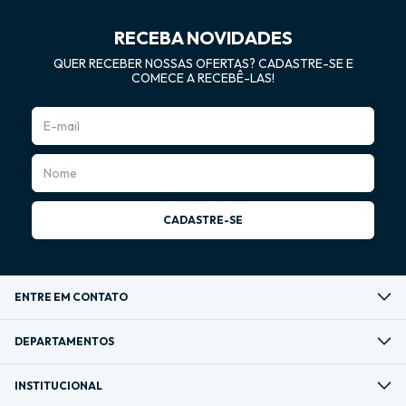
RECEBA NOVIDADES
QUER RECEBER NOSSAS OFERTAS? CADASTRE-SE E
COMECE A RECEBÊ-LAS!
ENTRE EM CONTATO
DEPARTAMENTOS
INSTITUCIONAL